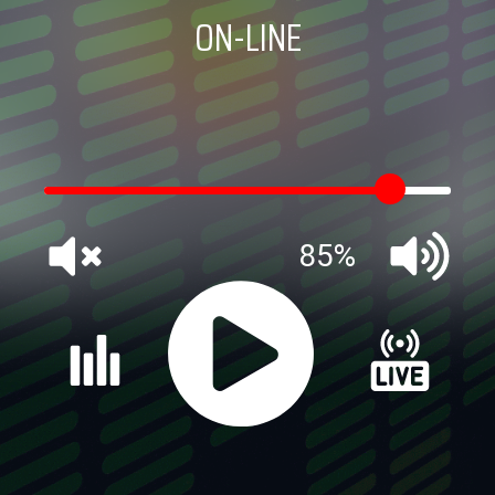
ON-LINE
85%