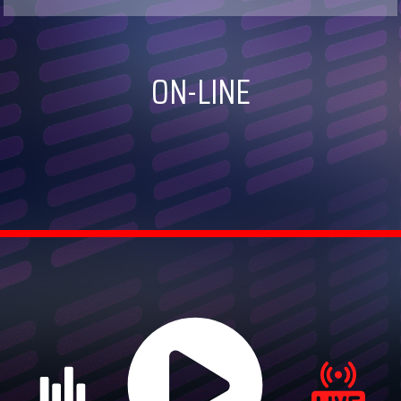
ON-LINE