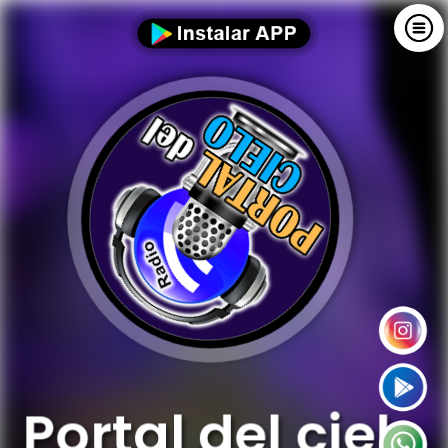
Portal del cielo